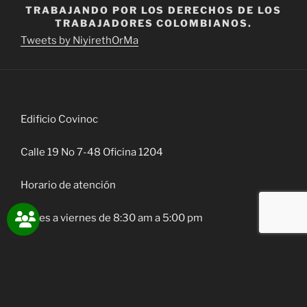
TRABAJANDO POR LOS DERECHOS DE LOS
TRABAJADORES COLOMBIANOS.
Tweets by NiyirethOrMa
Edificio Covinoc
Calle 19 No 7-48 Oficina 1204
Horario de atención
Lunes a viernes de 8:30 am a 5:00 pm
Teléfono: 4346739